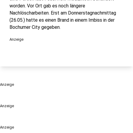
worden. Vor Ort gab es noch längere
Nachlöscharbeiten. Erst am Donnerstagnachmittag
(26.05.) hatte es einen Brand in einem Imbiss in der
Bochumer City gegeben.
Anzeige
Anzeige
Anzeige
Anzeige