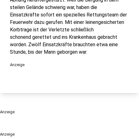
steilen Gelände schwierig war, haben die
Einsatzkräfte sofort ein spezielles Rettungsteam der
Feuerwehr dazu gerufen. Mit einer leinengesicherten
Korbtrage ist der Verletzte schließlich
schonend gerettet und ins Krankenhaus gebracht
worden. Zwölf Einsatzkräfte brauchten etwa eine
Stunde, bis der Mann geborgen war.
Anzeige
Anzeige
Anzeige