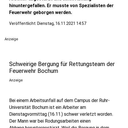
hinuntergefallen. Er musste von Spezialisten der
Feuerwehr geborgen werden.
Veröffentlicht:
Dienstag, 16.11.2021 14:57
Anzeige
Schweirige Bergung für Rettungsteam der
Feuerwehr Bochum
Anzeige
Bei einem Arbeitsunfall auf dem Campus der Ruhr-
Universität Bochum ist ein Arbeiter am
Dienstagvormittag (16.11.) schwer verletzt worden.
Der Mann war bei Rodungsarbeiten einen
Abhang heruntergestürzt. Weil die Bergung in dem