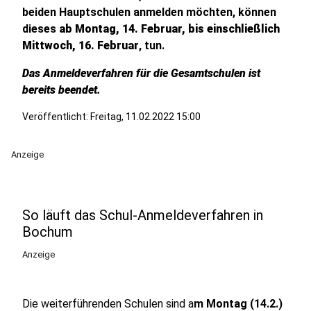
beiden Hauptschulen anmelden möchten, können
dieses
ab Montag, 14. Februar, bis einschließlich
Mittwoch, 16. Februar
, tun.
Das Anmeldeverfahren für die Gesamtschulen ist
bereits beendet.
Veröffentlicht:
Freitag, 11.02.2022 15:00
Anzeige
So läuft das Schul-Anmeldeverfahren in
Bochum
Anzeige
Die weiterführenden Schulen sind a
m Montag (14.2.)