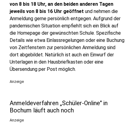
von 8 bis 18 Uhr, an den beiden anderen Tagen
jeweils von 8 bis 16 Uhr geöffnet
und nehmen die
Anmeldung gerne persönlich entgegen. Aufgrund der
pandemischen Situation empfiehlt sich ein Blick auf
die Homepage der gewünschten Schule. Spezifische
Details wie etwa Einlassregelungen oder eine Buchung
von Zeitfenstern zur persönlichen Anmeldung sind
dort abgebildet. Natürlich ist auch ein Einwurf der
Unterlagen in den Hausbriefkasten oder eine
Übersendung per Post möglich.
Anzeige
Anmeldeverfahren „Schüler-Online" in
Bochum läuft auch noch
Anzeige