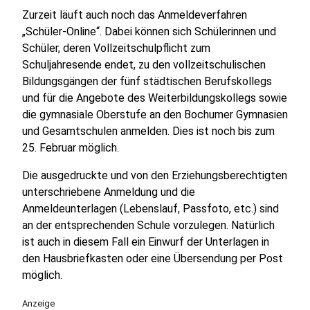
Zurzeit läuft auch noch das Anmeldeverfahren
„Schüler-Online“. Dabei können sich Schülerinnen und
Schüler, deren Vollzeitschulpflicht zum
Schuljahresende endet, zu den vollzeitschulischen
Bildungsgängen der fünf städtischen Berufskollegs
und für die Angebote des Weiterbildungskollegs sowie
die gymnasiale Oberstufe an den Bochumer Gymnasien
und Gesamtschulen anmelden. Dies ist noch bis zum
25. Februar möglich.
Die ausgedruckte und von den Erziehungsberechtigten
unterschriebene Anmeldung und die
Anmeldeunterlagen (Lebenslauf, Passfoto, etc.) sind
an der entsprechenden Schule vorzulegen. Natürlich
ist auch in diesem Fall ein Einwurf der Unterlagen in
den Hausbriefkasten oder eine Übersendung per Post
möglich.
Anzeige