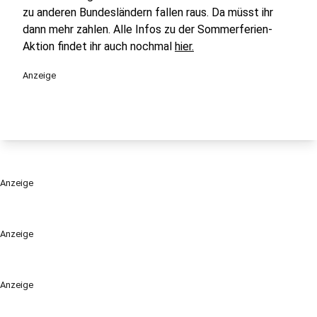
zu anderen Bundesländern fallen raus. Da müsst ihr
dann mehr zahlen. Alle Infos zu der Sommerferien-
Aktion findet ihr auch nochmal
hier.
Anzeige
Anzeige
Anzeige
Anzeige