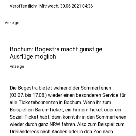
Veröffentlicht:
Mittwoch, 30.06.2021 04:36
Anzeige
Bochum: Bogestra macht günstige
Ausflüge möglich
Anzeige
Die Bogestra bietet während der Sommerferien
(03.07. bis 17.08.) wieder einen besonderen Service für
alle Ticketabonnenten in Bochum. Wenn ihr zum
Beispiel ein Bären-Ticket, ein Firmen-Ticket oder ein
Sozial-Ticket habt, dann könnt ihr in den Sommerferien
wieder durch ganz NRW fahren. Also zum Beispiel zum
Dreiländereck nach Aachen oder in den Zoo nach