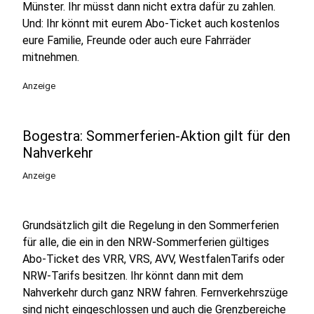
Münster. Ihr müsst dann nicht extra dafür zu zahlen.
Und: Ihr könnt mit eurem Abo-Ticket auch kostenlos
eure Familie, Freunde oder auch eure Fahrräder
mitnehmen.
Anzeige
Bogestra: Sommerferien-Aktion gilt für den
Nahverkehr
Anzeige
Grundsätzlich gilt die Regelung in den Sommerferien
für alle, die ein in den NRW-​Sommerferien gültiges
Abo-​​Ticket des VRR, VRS, AVV, WestfalenTarifs oder
NRW-​Tarifs besitzen. Ihr könnt dann mit dem
Nahverkehr durch ganz NRW fahren. Fernverkehrszüge
sind nicht eingeschlossen und auch die Grenzbereiche