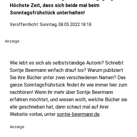
Höchste Zeit, dass sich beide mal beim
Sonntagsfrühstück unterhalten!
Veröffentlicht:
Sonntag, 08.05.2022 18:18
Anzeige
Wie lebt es sich als selbstständige Autorin? Schreibt
Sontje Beermann einfach drauf los? Warum publiziert
Sie ihre Bücher unter zwei verschiedenen Namen? Das
ganze Sonntagsfrühstück findet ihr wie immer hier zum
nachhören! Wenn ihr mehr über Sontje Beermann
erfahren möchtet, und wissen wollt, welche Bücher sie
alle geschrieben hat, dann schaut mal auf ihrer
Website vorbei, unter
sontje-beermann.de
.
Anzeige