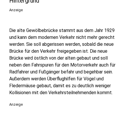
Hintergrund
Anzeige
Die alte Gewölbebrücke stammt aus dem Jahr 1929
und kann dem modernen Verkehr nicht mehr gerecht
werden. Sie soll abgerissen werden, sobald die neue
Brücke für den Verkehr freigegeben ist. Die neue
Brücke wird östlich von der alten gebaut und soll
neben den Fahrspuren für den Motorverkehr auch für
Radfahrer und Fußgänger befahr und begehbar sein.
Außerdem werden Überflughilfen für Vögel und
Fledermäuse gebaut, damit es zu deutlich weniger
Kollisionen mit den Verkehrsteilnehmenden kommt.
Anzeige