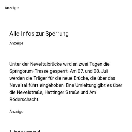
Anzeige
Alle Infos zur Sperrung
Anzeige
Unter der Neveltalbrücke wird an zwei Tagen die
Springorum-Trasse gesperrt. Am 07. und 08. Juli
werden die Träger für die neue Brücke, die über das
Neveltal führt eingehoben. Eine Umleitung gibt es über
die Nevelstraße, Hattinger Straße und Am
Röderschacht.
Anzeige