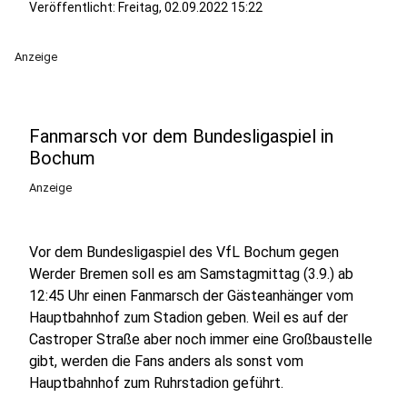
Veröffentlicht:
Freitag, 02.09.2022 15:22
Anzeige
Fanmarsch vor dem Bundesligaspiel in
Bochum
Anzeige
Vor dem Bundesligaspiel des VfL Bochum gegen
Werder Bremen soll es am Samstagmittag (3.9.) ab
12:45 Uhr einen Fanmarsch der Gästeanhänger vom
Hauptbahnhof zum Stadion geben. Weil es auf der
Castroper Straße aber noch immer eine Großbaustelle
gibt, werden die Fans anders als sonst vom
Hauptbahnhof zum Ruhrstadion geführt.