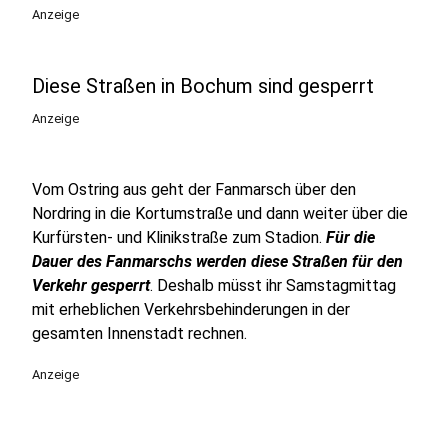
Anzeige
Diese Straßen in Bochum sind gesperrt
Anzeige
Vom Ostring aus geht der Fanmarsch über den
Nordring in die Kortumstraße und dann weiter über die
Kurfürsten- und Klinikstraße zum Stadion.
Für die
Dauer des Fanmarschs werden diese Straßen für den
Verkehr gesperrt
. Deshalb müsst ihr Samstagmittag
mit erheblichen Verkehrsbehinderungen in der
gesamten Innenstadt rechnen.
Anzeige