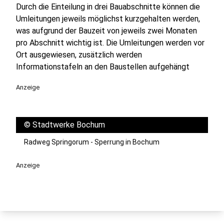
Durch die Einteilung in drei Bauabschnitte können die
Umleitungen jeweils möglichst kurzgehalten werden,
was aufgrund der Bauzeit von jeweils zwei Monaten
pro Abschnitt wichtig ist. Die Umleitungen werden vor
Ort ausgewiesen, zusätzlich werden
Informationstafeln an den Baustellen aufgehängt
Anzeige
©
Stadtwerke Bochum
Radweg Springorum - Sperrung in Bochum
Anzeige