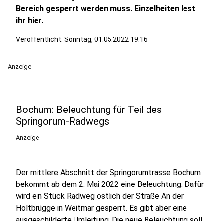
Bereich gesperrt werden muss. Einzelheiten lest
ihr hier.
Veröffentlicht:
Sonntag, 01.05.2022 19:16
Anzeige
Bochum: Beleuchtung für Teil des
Springorum-Radwegs
Anzeige
Der mittlere Abschnitt der Springorumtrasse Bochum
bekommt ab dem 2. Mai 2022 eine Beleuchtung. Dafür
wird ein Stück Radweg östlich der Straße An der
Holtbrügge in Weitmar gesperrt. Es gibt aber eine
ausgeschilderte Umleitung. Die neue Beleuchtung soll