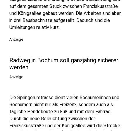
auf dem gesamten Stück zwischen Franziskusstraße
und Königsallee gebaut werden. Die Arbeiten sind aber
in drei Bauabschnitte aufgeteilt. Dadurch sind die
Umleitungen relativ kurz.
Anzeige
Radweg in Bochum soll ganzjährig sicherer
werden
Anzeige
Die Springorumtrasse dient vielen Bochumerinnen und
Bochumern nicht nur als Freizeit-, sondern auch als
tägliche Pendelroute zu Fuß und mit dem Fahrrad.
Durch die neue Beleuchtung zwischen der
Franziskusstraße und der Königsallee wird die Strecke