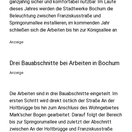
ganzjährig sicher und komfortabel nutzbar. Im Laufe
dieses Jahres werden die Stadtwerke Bochum die
Beleuchtung zwischen Franziskusstraße und
Springorumallee installieren, im kommenden Jahr
schließen sich die Arbeiten bis hin zur Königsallee an
Anzeige
Drei Bauabschnitte bei Arbeiten in Bochum
Anzeige
Die Arbeiten sind in drei Bauabschnitte eingeteilt. Im
ersten Schritt wird direkt östlich der Straße An der
Holtbrügge bis hin zum Anschluss des Wohngebietes
Mark’scher Bogen gearbeitet. Darauf folgt der Bereich
bis zur Springorumallee und zuletzt der Abschnitt
zwischen An der Holtbrügge und Franziskusstraße.