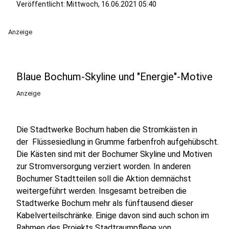
Veröffentlicht:
Mittwoch, 16.06.2021 05:40
Anzeige
Blaue Bochum-Skyline und "Energie"-Motive
Anzeige
Die Stadtwerke Bochum haben die Stromkästen in
der Flüssesiedlung in Grumme farbenfroh aufgehübscht.
Die Kästen sind mit der Bochumer Skyline und Motiven
zur Stromversorgung verziert worden. In anderen
Bochumer Stadtteilen soll die Aktion demnächst
weitergeführt werden. Insgesamt betreiben die
Stadtwerke Bochum mehr als fünftausend dieser
Kabelverteilschränke. Einige davon sind auch schon im
Rahmen des Projekts Stadtraumpflege von