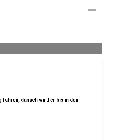
menu
 fahren, danach wird er bis in den