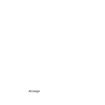
Anzeige