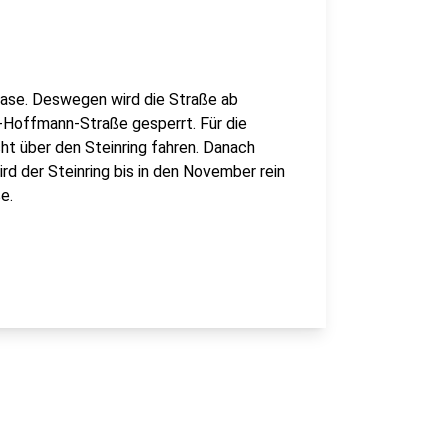
Phase. Deswegen wird die Straße ab
-Hoffmann-Straße gesperrt. Für die
ht über den Steinring fahren. Danach
rd der Steinring bis in den November rein
e.