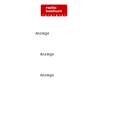
Anzeige
Anzeige
Anzeige