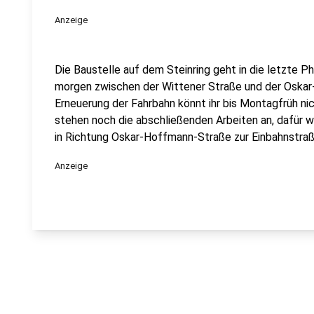
Anzeige
Die Baustelle auf dem Steinring geht in die letzte 
morgen zwischen der Wittener Straße und der Oskar
Erneuerung der Fahrbahn könnt ihr bis Montagfrüh nic
stehen noch die abschließenden Arbeiten an, dafür wi
in Richtung Oskar-Hoffmann-Straße zur Einbahnstraß
Anzeige