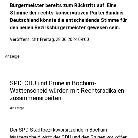
Bürgermeister bereits zum Rücktritt auf. Eine
Stimme der rechts-konservativen Partei Bündnis
Deutschland könnte die entscheidende Stimme für
den neuen Bezirksbürgermeister gewesen sein.
Veröffentlicht: Freitag, 28.06.2024 09:00
Anzeige
SPD: CDU und Grüne in Bochum-
Wattenscheid würden mit Rechtsradikalen
zusammenarbeiten
Anzeige
Der SPD Stadtbezirksvorsitzende in Bochum-
Wattenscheid wirft der CDU und den Grünen vor, offen