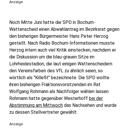
Anzeige
Noch Mitte Juni hatte die SPD in Bochum-
Wattenscheid einen Abwahlantrag im Bezirksrat gegen
den bisherigen Bürgermeister Hans Peter Herzog
gestellt. Nach Radio Bochum-Informationen musste
Herzog intern auch viel Kritik einstecken, nachdem er
die Diskussion um die blau-grauen Sitze im
Lohrheidestadion, die laut einigen Wattenscheidern
den Vereinsfarben des VfL zu ähnlich seien, so
wörtlich als "Killefit" bezeichnete. Die SPD wollte
ihren bisherigen Fraktionsvorsitzenden im Rat
Wolfgang Rohmann als Nachfolger wählen lassen.
Rohmann hatte gegenüber Westerhoff
bei der
Abstimmung am Mittwoch
das Nachsehen und wurde
zu dessen Stellvertreter gewählt.
Anzeige