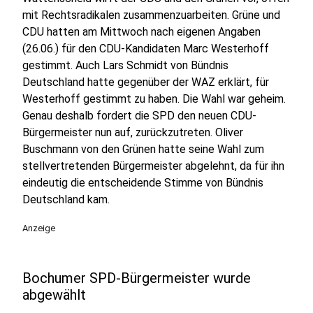
mit Rechtsradikalen zusammenzuarbeiten. Grüne und
CDU hatten am Mittwoch nach eigenen Angaben
(26.06.) für den CDU-Kandidaten Marc Westerhoff
gestimmt. Auch Lars Schmidt von Bündnis
Deutschland hatte gegenüber der WAZ erklärt, für
Westerhoff gestimmt zu haben. Die Wahl war geheim.
Genau deshalb fordert die SPD den neuen CDU-
Bürgermeister nun auf, zurückzutreten. Oliver
Buschmann von den Grünen hatte seine Wahl zum
stellvertretenden Bürgermeister abgelehnt, da für ihn
eindeutig die entscheidende Stimme von Bündnis
Deutschland kam.
Anzeige
Bochumer SPD-Bürgermeister wurde
abgewählt