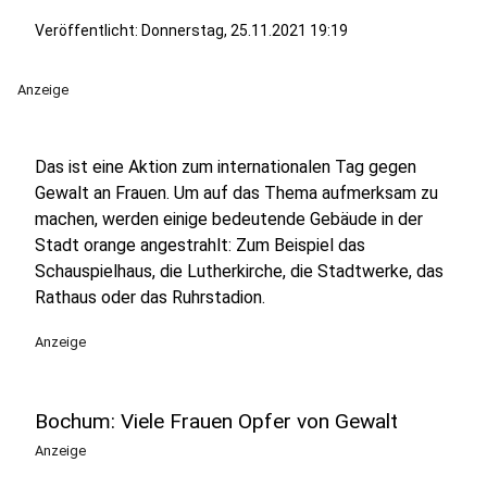
Veröffentlicht:
Donnerstag, 25.11.2021 19:19
Anzeige
Das ist eine Aktion zum internationalen Tag gegen
Gewalt an Frauen. Um auf das Thema aufmerksam zu
machen, werden einige bedeutende Gebäude in der
Stadt orange angestrahlt: Zum Beispiel das
Schauspielhaus, die Lutherkirche, die Stadtwerke, das
Rathaus oder das Ruhrstadion.
Anzeige
Bochum: Viele Frauen Opfer von Gewalt
Anzeige