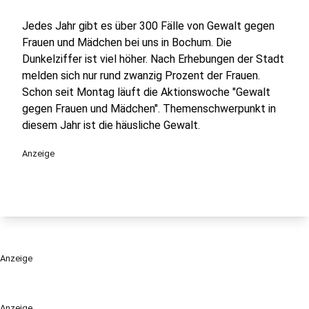
Jedes Jahr gibt es über 300 Fälle von Gewalt gegen
Frauen und Mädchen bei uns in Bochum. Die
Dunkelziffer ist viel höher. Nach Erhebungen der Stadt
melden sich nur rund zwanzig Prozent der Frauen.
Schon seit Montag läuft die Aktionswoche "Gewalt
gegen Frauen und Mädchen". Themenschwerpunkt in
diesem Jahr ist die häusliche Gewalt.
Anzeige
Anzeige
Anzeige