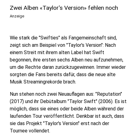
Zwei Alben «Taylor's Version» fehlen noch
Anzeige
Wie stark die "Swifties" als Fangemeinschaft sind,
zeigt sich am Beispiel von "Taylor's Version": Nach
einem Streit mit ihrem alten Label hat Swift
begonnen, ihre ersten sechs Alben neu aufzunehmen,
um die Rechte daran zurückzugewinnen. Immer wieder
sorgten die Fans bereits dafür, dass die neue alte
Musik Streamingrekorde brach.
Nun stehen noch zwei Neuauflagen aus: "Reputation"
(2017) und ihr Debütalbum "Taylor Swift" (2006). Es ist
möglich, dass sie eines oder beide Alben während der
laufenden Tour veröffentlicht. Denkbar ist auch, dass
sie das Projekt "Taylor's Version" erst nach der
Tournee vollendet.