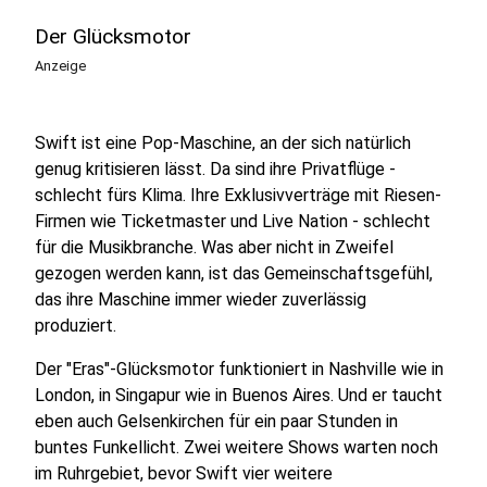
Der Glücksmotor
Anzeige
Swift ist eine Pop-Maschine, an der sich natürlich
genug kritisieren lässt. Da sind ihre Privatflüge -
schlecht fürs Klima. Ihre Exklusivverträge mit Riesen-
Firmen wie Ticketmaster und Live Nation - schlecht
für die Musikbranche. Was aber nicht in Zweifel
gezogen werden kann, ist das Gemeinschaftsgefühl,
das ihre Maschine immer wieder zuverlässig
produziert.
Der "Eras"-Glücksmotor funktioniert in Nashville wie in
London, in Singapur wie in Buenos Aires. Und er taucht
eben auch Gelsenkirchen für ein paar Stunden in
buntes Funkellicht. Zwei weitere Shows warten noch
im Ruhrgebiet, bevor Swift vier weitere