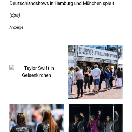
Deutschlandshows in Hamburg und München spielt.
(dpa)
Anzeige