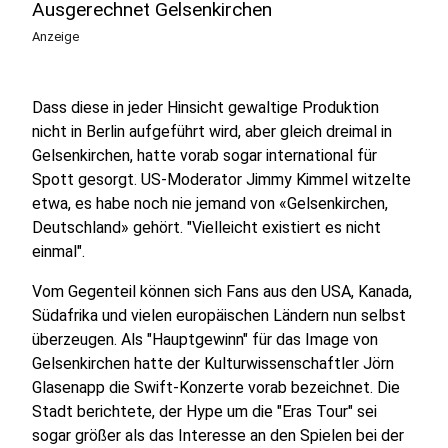
Ausgerechnet Gelsenkirchen
Anzeige
Dass diese in jeder Hinsicht gewaltige Produktion
nicht in Berlin aufgeführt wird, aber gleich dreimal in
Gelsenkirchen, hatte vorab sogar international für
Spott gesorgt. US-Moderator Jimmy Kimmel witzelte
etwa, es habe noch nie jemand von «Gelsenkirchen,
Deutschland» gehört. "Vielleicht existiert es nicht
einmal".
Vom Gegenteil können sich Fans aus den USA, Kanada,
Südafrika und vielen europäischen Ländern nun selbst
überzeugen. Als "Hauptgewinn" für das Image von
Gelsenkirchen hatte der Kulturwissenschaftler Jörn
Glasenapp die Swift-Konzerte vorab bezeichnet. Die
Stadt berichtete, der Hype um die "Eras Tour" sei
sogar größer als das Interesse an den Spielen bei der