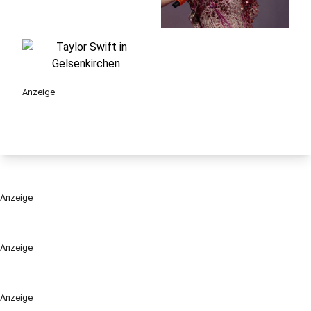
Anzeige
Anzeige
Anzeige
Anzeige