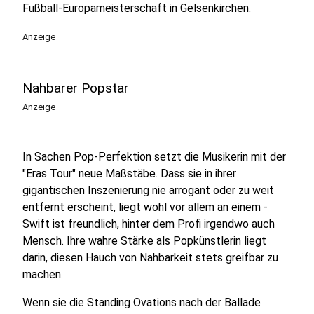
Fußball-Europameisterschaft in Gelsenkirchen.
Anzeige
Nahbarer Popstar
Anzeige
In Sachen Pop-Perfektion setzt die Musikerin mit der
"Eras Tour" neue Maßstäbe. Dass sie in ihrer
gigantischen Inszenierung nie arrogant oder zu weit
entfernt erscheint, liegt wohl vor allem an einem -
Swift ist freundlich, hinter dem Profi irgendwo auch
Mensch. Ihre wahre Stärke als Popkünstlerin liegt
darin, diesen Hauch von Nahbarkeit stets greifbar zu
machen.
Wenn sie die Standing Ovations nach der Ballade