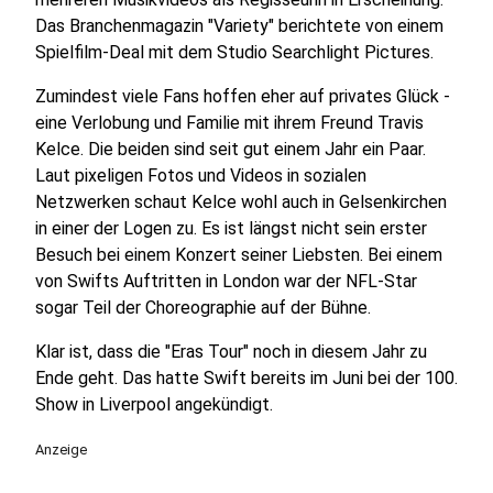
Das Branchenmagazin "Variety" berichtete von einem
Spielfilm-Deal mit dem Studio Searchlight Pictures.
Zumindest viele Fans hoffen eher auf privates Glück -
eine Verlobung und Familie mit ihrem Freund Travis
Kelce. Die beiden sind seit gut einem Jahr ein Paar.
Laut pixeligen Fotos und Videos in sozialen
Netzwerken schaut Kelce wohl auch in Gelsenkirchen
in einer der Logen zu. Es ist längst nicht sein erster
Besuch bei einem Konzert seiner Liebsten. Bei einem
von Swifts Auftritten in London war der NFL-Star
sogar Teil der Choreographie auf der Bühne.
Klar ist, dass die "Eras Tour" noch in diesem Jahr zu
Ende geht. Das hatte Swift bereits im Juni bei der 100.
Show in Liverpool angekündigt.
Anzeige