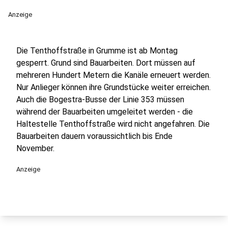
Anzeige
Die Tenthoffstraße in Grumme ist ab Montag
gesperrt. Grund sind Bauarbeiten. Dort müssen auf
mehreren Hundert Metern die Kanäle erneuert werden.
Nur Anlieger können ihre Grundstücke weiter erreichen.
Auch die Bogestra-Busse der Linie 353 müssen
während der Bauarbeiten umgeleitet werden - die
Haltestelle Tenthoffstraße wird nicht angefahren. Die
Bauarbeiten dauern voraussichtlich bis Ende
November.
Anzeige