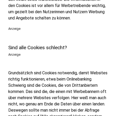
den Cookies ist vor allem für Werbetreibende wichtig,
um gezielt bei den Nutzerinnen und Nutzern Werbung
und Angebote schalten zu können.
Anzeige
Sind alle Cookies schlecht?
Anzeige
Grundsätzlich sind Cookies notwendig, damit Websites
richtig funktionieren, etwa beim Onlinebanking.
Schwierig sind die Cookies, die von Drittanbietern
kommen. Das sind die, die einen mit Werbebannern oft
über mehrere Websites verfolgen. Hier weiß man auch
nicht, wo genau am Ende die Daten über einen landen.
Deswegen sollte man nicht immer bei der Abfrage