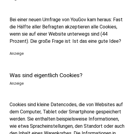
Bei einer neuen Umfrage von YouGov kam heraus: Fast
die Hälfte aller Befragten akzeptieren alle Cookies,
wenn sie auf einer Website unterwegs sind (44
Prozent). Die große Frage ist: Ist das eine gute Idee?
Anzeige
Was sind eigentlich Cookies?
Anzeige
Cookies sind kleine Datencodes, die von Websites auf
dem Computer, Tablet oder Smartphone gespeichert
werden. Sie enthalten beispielsweise Informationen,
wie etwa Spracheinstellungen, den Standort oder auch
den Inhalt eines Warenkorbes. Die Informationen in