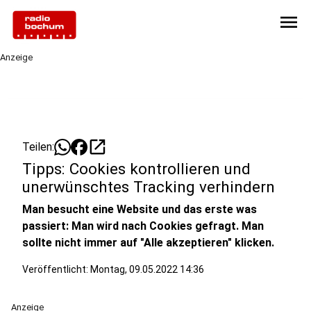
menu
Anzeige
open_in_new
Teilen:
Tipps: Cookies kontrollieren und
unerwünschtes Tracking verhindern
Man besucht eine Website und das erste was
passiert: Man wird nach Cookies gefragt. Man
sollte nicht immer auf "Alle akzeptieren" klicken.
Veröffentlicht:
Montag, 09.05.2022 14:36
Anzeige