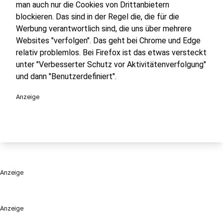
man auch nur die Cookies von Drittanbietern
blockieren. Das sind in der Regel die, die für die
Werbung verantwortlich sind, die uns über mehrere
Websites "verfolgen". Das geht bei Chrome und Edge
relativ problemlos. Bei Firefox ist das etwas versteckt
unter "Verbesserter Schutz vor Aktivitätenverfolgung"
und dann "Benutzerdefiniert".
Anzeige
Anzeige
Anzeige