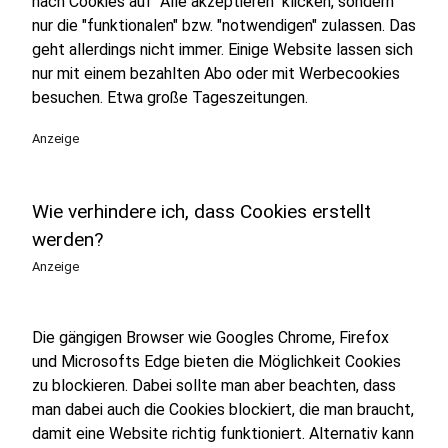
nach Cookies auf "Alle akzeptieren" klicken, sondern
nur die "funktionalen" bzw. "notwendigen" zulassen. Das
geht allerdings nicht immer. Einige Website lassen sich
nur mit einem bezahlten Abo oder mit Werbecookies
besuchen. Etwa große Tageszeitungen.
Anzeige
Wie verhindere ich, dass Cookies erstellt
werden?
Anzeige
Die gängigen Browser wie Googles Chrome, Firefox
und Microsofts Edge bieten die Möglichkeit Cookies
zu blockieren. Dabei sollte man aber beachten, dass
man dabei auch die Cookies blockiert, die man braucht,
damit eine Website richtig funktioniert. Alternativ kann