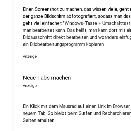
Einen Screenshot zu machen, das wissen viele, geht m
der ganze Bildschirm abfotografiert, sodass man das
geht viel einfacher: "
Windows-Taste + Umschalttaste+
man bearbeitet kann. Das heißt, man kann dort mit e
Bildausschnitt direkt bearbeiten und woanders einfü
ein Bildbearbeitungsprogramm kopieren.
Anzeige
Neue Tabs machen
Anzeige
Ein Klick mit dem Mausrad auf einen Link im Browser
neuem Tab. So bleibt beim Surfen und Recherchieren 
Seiten erhalten.