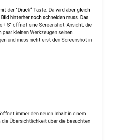
it der "Druck“ Taste. Da wird aber gleich
 Bild hinterher noch schneiden muss. Das
 S" öffnet eine Screenshot-Ansicht, die
in paar kleinen Werkzeugen seinen
gen und muss nicht erst den Screenshot in
 öffnet immer den neuen Inhalt in einem
die Übersichtlichkeit über die besuchten