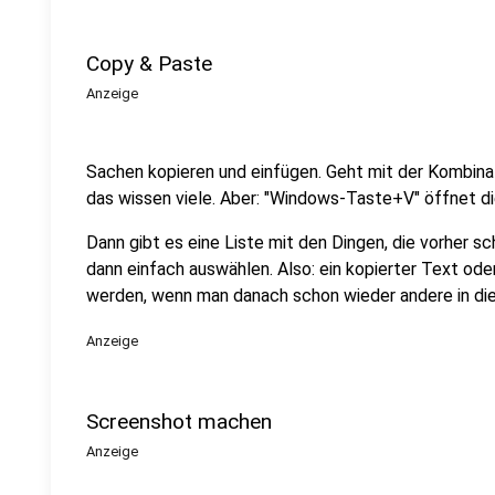
Copy & Paste
Anzeige
Sachen kopieren und einfügen. Geht mit der Kombina
das wissen viele. Aber: "Windows-Taste+V" öffnet 
Dann gibt es eine Liste mit den Dingen, die vorher s
dann einfach auswählen. Also: ein kopierter Text ode
werden, wenn man danach schon wieder andere in di
Anzeige
Screenshot machen
Anzeige