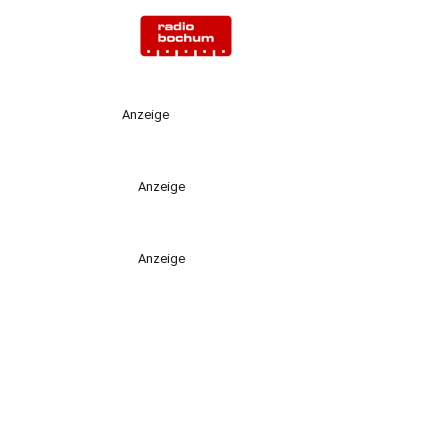
Anzeige
Anzeige
Anzeige