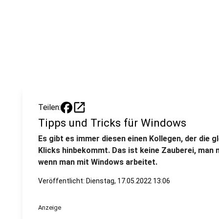
open_in_new
Teilen:
Tipps und Tricks für Windows
Es gibt es immer diesen einen Kollegen, der die g
Klicks hinbekommt. Das ist keine Zauberei, man 
wenn man mit Windows arbeitet.
Veröffentlicht:
Dienstag, 17.05.2022 13:06
Anzeige