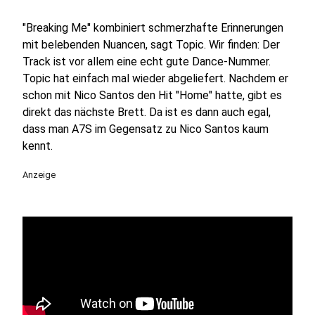
"Breaking Me" kombiniert schmerzhafte Erinnerungen
mit belebenden Nuancen, sagt Topic. Wir finden: Der
Track ist vor allem eine echt gute Dance-Nummer.
Topic hat einfach mal wieder abgeliefert. Nachdem er
schon mit Nico Santos den Hit "Home" hatte, gibt es
direkt das nächste Brett. Da ist es dann auch egal,
dass man A7S im Gegensatz zu Nico Santos kaum
kennt.
Anzeige