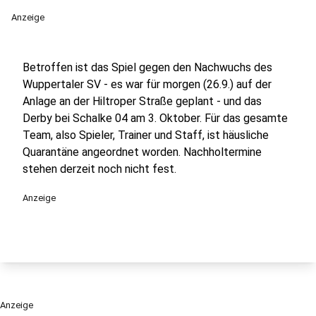
Anzeige
Betroffen ist das Spiel gegen den Nachwuchs des
Wuppertaler SV - es war für morgen (26.9.) auf der
Anlage an der Hiltroper Straße geplant - und das
Derby bei Schalke 04 am 3. Oktober. Für das gesamte
Team, also Spieler, Trainer und Staff, ist häusliche
Quarantäne angeordnet worden. Nachholtermine
stehen derzeit noch nicht fest.
Anzeige
Anzeige