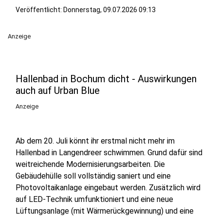
Veröffentlicht:
Donnerstag, 09.07.2026 09:13
Anzeige
Hallenbad in Bochum dicht - Auswirkungen
auch auf Urban Blue
Anzeige
Ab dem 20. Juli könnt ihr erstmal nicht mehr im
Hallenbad in Langendreer schwimmen. Grund dafür sind
weitreichende Modernisierungsarbeiten. Die
Gebäudehülle soll vollständig saniert und eine
Photovoltaikanlage eingebaut werden. Zusätzlich wird
auf LED-Technik umfunktioniert und eine neue
Lüftungsanlage (mit Wärmerückgewinnung) und eine