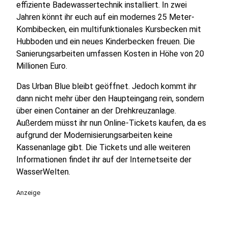
effiziente Badewassertechnik installiert. In zwei
Jahren könnt ihr euch auf ein modernes 25 Meter-
Kombibecken, ein multifunktionales Kursbecken mit
Hubboden und ein neues Kinderbecken freuen. Die
Sanierungsarbeiten umfassen Kosten in Höhe von 20
Millionen Euro.
Das Urban Blue bleibt geöffnet. Jedoch kommt ihr
dann nicht mehr über den Haupteingang rein, sondern
über einen Container an der Drehkreuzanlage.
Außerdem müsst ihr nun Online-Tickets kaufen, da es
aufgrund der Modernisierungsarbeiten keine
Kassenanlage gibt. Die Tickets und alle weiteren
Informationen findet ihr auf der Internetseite der
WasserWelten.
Anzeige