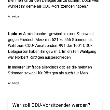
Mehrheit unter den Delegierten zu sichern. Doch wen
würdet ihr gerne als CDU-Vorsitzenden haben?
Anzeige
Update:
Armin Laschet gewinnt in einer Stichwahl
gegen Friedrich Merz mit 521 zu 466 Stimmen die
Wahl zum CDU-Vorsitzenden. 991 der 1001 CDU-
Delegierten haben ihn gewählt. Im ersten Wahlgang
war Norbert Röttgen ausgeschieden.
In unserer Umfrage allerdings gab es die meisten
Stimmen sowohl für Röttgen als auch für Merz.
Anzeige
Wer soll CDU-Vorsitzender werden?