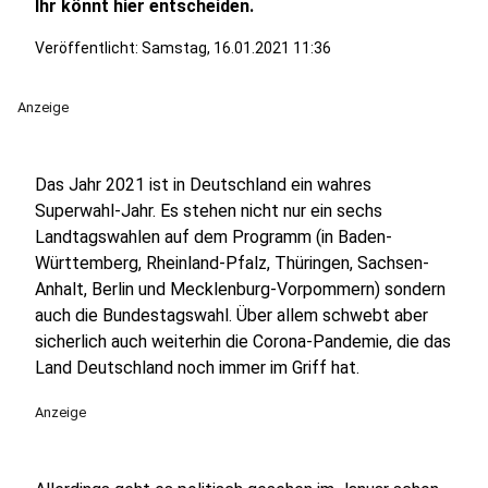
Ihr könnt hier entscheiden.
Veröffentlicht:
Samstag, 16.01.2021 11:36
Anzeige
Das Jahr 2021 ist in Deutschland ein wahres
Superwahl-Jahr. Es stehen nicht nur ein sechs
Landtagswahlen auf dem Programm (in Baden-
Württemberg, Rheinland-Pfalz, Thüringen, Sachsen-
Anhalt, Berlin und Mecklenburg-Vorpommern) sondern
auch die Bundestagswahl. Über allem schwebt aber
sicherlich auch weiterhin die Corona-Pandemie, die das
Land Deutschland noch immer im Griff hat.
Anzeige