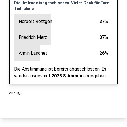
Die Umfrage ist geschlossen. Vielen Dank für Eure
Teilnahme
Norbert Röttgen
37%
Friedrich Merz
37%
Armin Laschet
26%
Die Abstimmung ist bereits abgeschlossen.
Es
wurden insgesamt
2028 Stimmen
abgegeben.
Anzeige