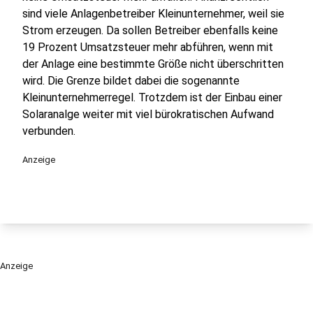
sind viele Anlagenbetreiber Kleinunternehmer, weil sie
Strom erzeugen. Da sollen Betreiber ebenfalls keine
19 Prozent Umsatzsteuer mehr abführen, wenn mit
der Anlage eine bestimmte Größe nicht überschritten
wird. Die Grenze bildet dabei die sogenannte
Kleinunternehmerregel. Trotzdem ist der Einbau einer
Solaranalge weiter mit viel bürokratischen Aufwand
verbunden.
Anzeige
Anzeige