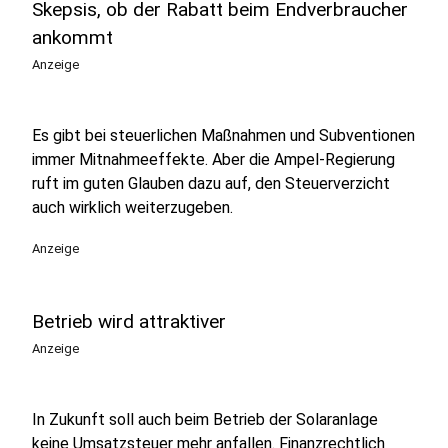
Skepsis, ob der Rabatt beim Endverbraucher
ankommt
Anzeige
Es gibt bei steuerlichen Maßnahmen und Subventionen
immer Mitnahmeeffekte. Aber die Ampel-Regierung
ruft im guten Glauben dazu auf, den Steuerverzicht
auch wirklich weiterzugeben.
Anzeige
Betrieb wird attraktiver
Anzeige
In Zukunft soll auch beim Betrieb der Solaranlage
keine Umsatzsteuer mehr anfallen. Finanzrechtlich