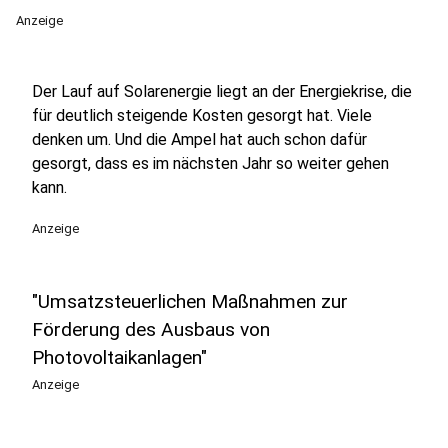
Anzeige
Der Lauf auf Solarenergie liegt an der Energiekrise, die
für deutlich steigende Kosten gesorgt hat. Viele
denken um. Und die Ampel hat auch schon dafür
gesorgt, dass es im nächsten Jahr so weiter gehen
kann.
Anzeige
"Umsatzsteuerlichen Maßnahmen zur
Förderung des Ausbaus von
Photovoltaikanlagen"
Anzeige