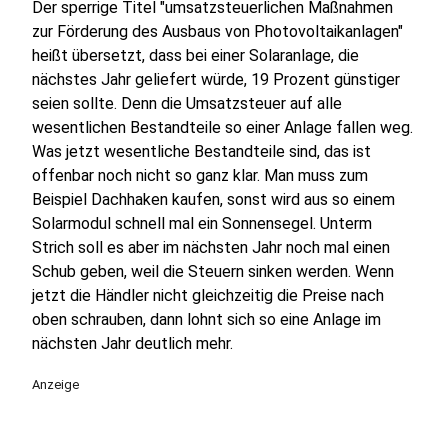
Der sperrige Titel "umsatzsteuerlichen Maßnahmen
zur Förderung des Ausbaus von Photovoltaikanlagen"
heißt übersetzt, dass bei einer Solaranlage, die
nächstes Jahr geliefert würde, 19 Prozent günstiger
seien sollte. Denn die Umsatzsteuer auf alle
wesentlichen Bestandteile so einer Anlage fallen weg.
Was jetzt wesentliche Bestandteile sind, das ist
offenbar noch nicht so ganz klar. Man muss zum
Beispiel Dachhaken kaufen, sonst wird aus so einem
Solarmodul schnell mal ein Sonnensegel. Unterm
Strich soll es aber im nächsten Jahr noch mal einen
Schub geben, weil die Steuern sinken werden. Wenn
jetzt die Händler nicht gleichzeitig die Preise nach
oben schrauben, dann lohnt sich so eine Anlage im
nächsten Jahr deutlich mehr.
Anzeige