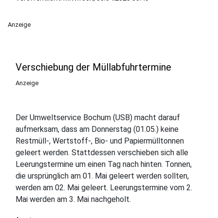
Anzeige
Verschiebung der Müllabfuhrtermine
Anzeige
Der Umweltservice Bochum (USB) macht darauf
aufmerksam, dass am Donnerstag (01.05.) keine
Restmüll-, Wertstoff-, Bio- und Papiermülltonnen
geleert werden. Stattdessen verschieben sich alle
Leerungstermine um einen Tag nach hinten. Tonnen,
die ursprünglich am 01. Mai geleert werden sollten,
werden am 02. Mai geleert. Leerungstermine vom 2.
Mai werden am 3. Mai nachgeholt.