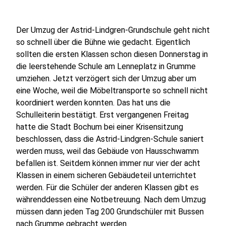
Der Umzug der Astrid-Lindgren-Grundschule geht nicht
so schnell über die Bühne wie gedacht. Eigentlich
sollten die ersten Klassen schon diesen Donnerstag in
die leerstehende Schule am Lenneplatz in Grumme
umziehen. Jetzt verzögert sich der Umzug aber um
eine Woche, weil die Möbeltransporte so schnell nicht
koordiniert werden konnten. Das hat uns die
Schulleiterin bestätigt. Erst vergangenen Freitag
hatte die Stadt Bochum bei einer Krisensitzung
beschlossen, dass die Astrid-Lindgren-Schule saniert
werden muss, weil das Gebäude von Hausschwamm
befallen ist. Seitdem können immer nur vier der acht
Klassen in einem sicheren Gebäudeteil unterrichtet
werden. Für die Schüler der anderen Klassen gibt es
währenddessen eine Notbetreuung. Nach dem Umzug
müssen dann jeden Tag 200 Grundschüler mit Bussen
nach Grumme gebracht werden.