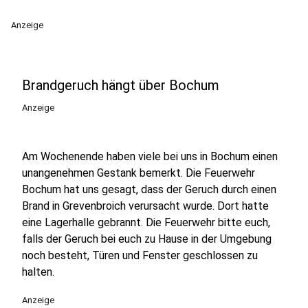
Anzeige
Brandgeruch hängt über Bochum
Anzeige
Am Wochenende haben viele bei uns in Bochum einen
unangenehmen Gestank bemerkt. Die Feuerwehr
Bochum hat uns gesagt, dass der Geruch durch einen
Brand in Grevenbroich verursacht wurde. Dort hatte
eine Lagerhalle gebrannt. Die Feuerwehr bitte euch,
falls der Geruch bei euch zu Hause in der Umgebung
noch besteht, Türen und Fenster geschlossen zu
halten.
Anzeige