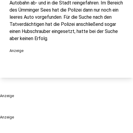
Autobahn ab- und in die Stadt reingefahren. Im Bereich
des Ümminger Sees hat die Polizei dann nur noch ein
leeres Auto vorgefunden. Für die Suche nach den
Tatverdächtigen hat die Polizei anschließend sogar
einen Hubschrauber eingesetzt, hatte bei der Suche
aber keinen Erfolg.
Anzeige
Anzeige
Anzeige