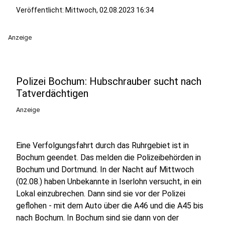
Veröffentlicht:
Mittwoch, 02.08.2023 16:34
Anzeige
Polizei Bochum: Hubschrauber sucht nach
Tatverdächtigen
Anzeige
Eine Verfolgungsfahrt durch das Ruhrgebiet ist in
Bochum geendet. Das melden die Polizeibehörden in
Bochum und Dortmund. In der Nacht auf Mittwoch
(02.08.) haben Unbekannte in Iserlohn versucht, in ein
Lokal einzubrechen. Dann sind sie vor der Polizei
geflohen - mit dem Auto über die A46 und die A45 bis
nach Bochum. In Bochum sind sie dann von der