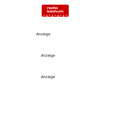
Anzeige
Anzeige
Anzeige