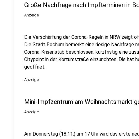
Große Nachfrage nach Impfterminen in 
Anzeige
Die Verschärfung der Corona-Regeln in NRW zeigt o
Die Stadt Bochum bemerkt eine riesige Nachfrage n
Corona-Krisenstab beschlossen, kurzfristig eine zus
Citypoint in der Kortumstraße einzurichten. Die hat 
geöffnet.
Anzeige
Mini-Impfzentrum am Weihnachtsmarkt ge
Anzeige
Am Donnerstag (18.11.) um 17 Uhr wird das erste ne