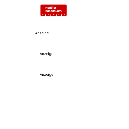
Anzeige
Anzeige
Anzeige