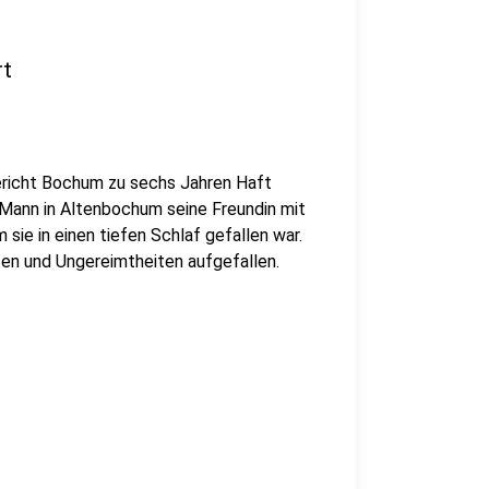
rt
richt Bochum zu sechs Jahren Haft
 Mann in Altenbochum seine Freundin mit
ie in einen tiefen Schlaf gefallen war.
en und Ungereimtheiten aufgefallen.