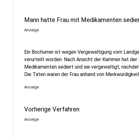
Mann hatte Frau mit Medikamenten sedie
Anzeige
Ein Bochumer ist wegen Vergewaltigung vom Landge
verurteilt worden. Nach Ansicht der Kammer hat der
Medikamenten sediert und sie vergewaltigt, nachdem s
Die Taten waren der Frau anhand von Merkwürdigkeit
Anzeige
Vorherige Verfahren
Anzeige