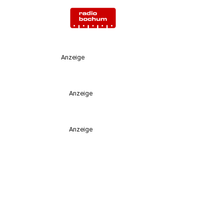
Anzeige
Anzeige
Anzeige