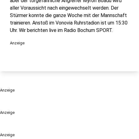
aber der torgefährliche Angreifer Myron Boadu wird
aller Voraussicht nach eingewechselt werden. Der
Stürmer konnte die ganze Woche mit der Mannschaft
trainieren. Anstoß im Vonovia Ruhrstadion ist um 15:30
Uhr. Wir berichten live im Radio Bochum SPORT.
Anzeige
Anzeige
Anzeige
Anzeige