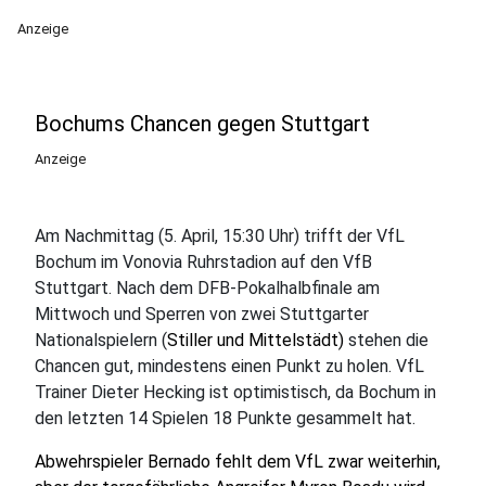
Anzeige
Bochums Chancen gegen Stuttgart
Anzeige
Am Nachmittag (5. April, 15:30 Uhr) trifft der VfL
Bochum im Vonovia Ruhrstadion auf den VfB
Stuttgart. Nach dem DFB-Pokalhalbfinale am
Mittwoch und Sperren von zwei Stuttgarter
Nationalspielern (
Stiller und Mittelstädt)
stehen die
Chancen gut, mindestens einen Punkt zu holen. VfL
Trainer Dieter Hecking ist optimistisch, da Bochum in
den letzten 14 Spielen 18 Punkte gesammelt hat.
Abwehrspieler Bernado fehlt dem VfL zwar weiterhin,