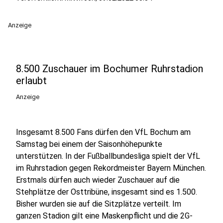
Anzeige
8.500 Zuschauer im Bochumer Ruhrstadion
erlaubt
Anzeige
Insgesamt 8.500 Fans dürfen den VfL Bochum am
Samstag bei einem der Saisonhöhepunkte
unterstützen. In der Fußballbundesliga spielt der VfL
im Ruhrstadion gegen Rekordmeister Bayern München.
Erstmals dürfen auch wieder Zuschauer auf die
Stehplätze der Osttribüne, insgesamt sind es 1.500.
Bisher wurden sie auf die Sitzplätze verteilt. Im
ganzen Stadion gilt eine Maskenpflicht und die 2G-