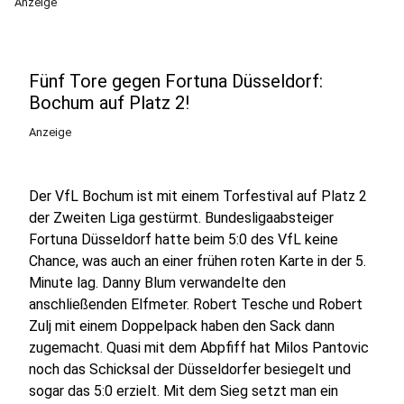
Anzeige
Fünf Tore gegen Fortuna Düsseldorf:
Bochum auf Platz 2!
Anzeige
Der VfL Bochum ist mit einem Torfestival auf Platz 2
der Zweiten Liga gestürmt. Bundesligaabsteiger
Fortuna Düsseldorf hatte beim 5:0 des VfL keine
Chance, was auch an einer frühen roten Karte in der 5.
Minute lag. Danny Blum verwandelte den
anschließenden Elfmeter. Robert Tesche und Robert
Zulj mit einem Doppelpack haben den Sack dann
zugemacht. Quasi mit dem Abpfiff hat Milos Pantovic
noch das Schicksal der Düsseldorfer besiegelt und
sogar das 5:0 erzielt. Mit dem Sieg setzt man ein