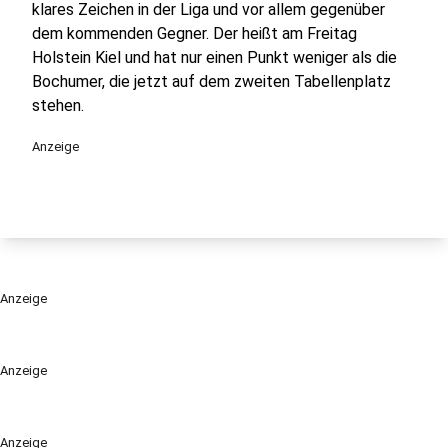
klares Zeichen in der Liga und vor allem gegenüber
dem kommenden Gegner. Der heißt am Freitag
Holstein Kiel und hat nur einen Punkt weniger als die
Bochumer, die jetzt auf dem zweiten Tabellenplatz
stehen.
Anzeige
Anzeige
Anzeige
Anzeige