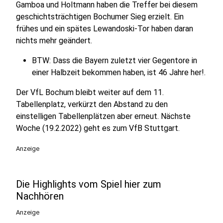
Gamboa und Holtmann haben die Treffer bei diesem
geschichtsträchtigen Bochumer Sieg erzielt. Ein
frühes und ein spätes Lewandoski-Tor haben daran
nichts mehr geändert.
BTW: Dass die Bayern zuletzt vier Gegentore in
einer Halbzeit bekommen haben, ist 46 Jahre her!.
Der VfL Bochum bleibt weiter auf dem 11.
Tabellenplatz, verkürzt den Abstand zu den
einstelligen Tabellenplätzen aber erneut. Nächste
Woche (19.2.2022) geht es zum VfB Stuttgart.
Anzeige
Die Highlights vom Spiel hier zum
Nachhören
Anzeige