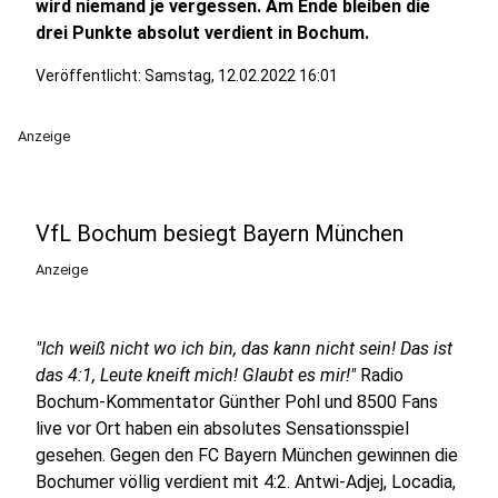
wird niemand je vergessen. Am Ende bleiben die
drei Punkte absolut verdient in Bochum.
Veröffentlicht:
Samstag, 12.02.2022 16:01
Anzeige
VfL Bochum besiegt Bayern München
Anzeige
"Ich weiß nicht wo ich bin, das kann nicht sein! Das ist
das 4:1, Leute kneift mich! Glaubt es mir!"
Radio
Bochum-Kommentator Günther Pohl und 8500 Fans
live vor Ort haben ein absolutes Sensationsspiel
gesehen. Gegen den FC Bayern München gewinnen die
Bochumer völlig verdient mit 4:2. Antwi-Adjej, Locadia,