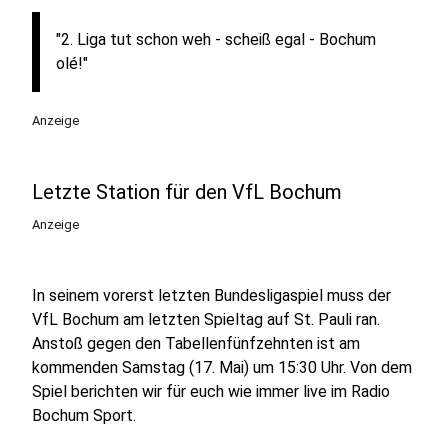
"2. Liga tut schon weh - scheiß egal - Bochum
olé!"
Anzeige
Letzte Station für den VfL Bochum
Anzeige
In seinem vorerst letzten Bundesligaspiel muss der
VfL Bochum am letzten Spieltag auf St. Pauli ran.
Anstoß gegen den Tabellenfünfzehnten ist am
kommenden Samstag (17. Mai) um 15:30 Uhr. Von dem
Spiel berichten wir für euch wie immer live im Radio
Bochum Sport.