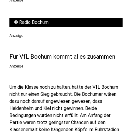
Anzeige
©
Radio Bochum
Anzeige
Für VfL Bochum kommt alles zusammen
Anzeige
Um die Klasse noch zu halten, hätte der VfL Bochum
nicht nur einen Sieg gebraucht. Die Bochumer wären
dazu noch darauf angewiesen gewesen, dass
Heidenheim und Kiel nicht gewinnen. Beide
Bedingungen wurden nicht erfüllt. Am Anfang der
Partie waren trotz geringster Chancen auf den
Klassenerhalt keine hängenden Köpfe im Ruhrstadion