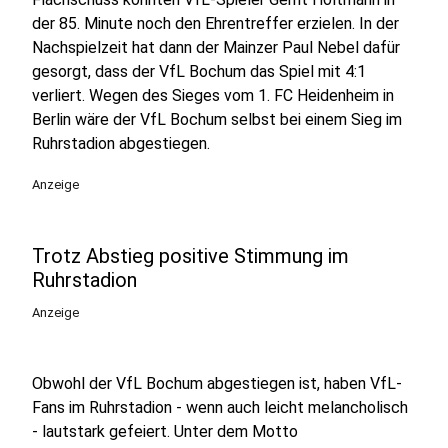
der 85. Minute noch den Ehrentreffer erzielen. In der
Nachspielzeit hat dann der Mainzer Paul Nebel dafür
gesorgt, dass der VfL Bochum das Spiel mit 4:1
verliert. Wegen des Sieges vom 1. FC Heidenheim in
Berlin wäre der VfL Bochum selbst bei einem Sieg im
Ruhrstadion abgestiegen.
Anzeige
Trotz Abstieg positive Stimmung im
Ruhrstadion
Anzeige
Obwohl der VfL Bochum abgestiegen ist, haben VfL-
Fans im Ruhrstadion - wenn auch leicht melancholisch
- lautstark gefeiert. Unter dem Motto