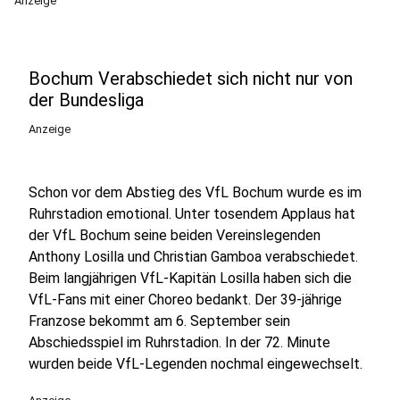
Anzeige
Bochum Verabschiedet sich nicht nur von
der Bundesliga
Anzeige
Schon vor dem Abstieg des VfL Bochum wurde es im
Ruhrstadion emotional. Unter tosendem Applaus hat
der VfL Bochum seine beiden Vereinslegenden
Anthony Losilla und Christian Gamboa verabschiedet.
Beim langjährigen VfL-Kapitän Losilla haben sich die
VfL-Fans mit einer Choreo bedankt. Der 39-jährige
Franzose bekommt am 6. September sein
Abschiedsspiel im Ruhrstadion. In der 72. Minute
wurden beide VfL-Legenden nochmal eingewechselt.