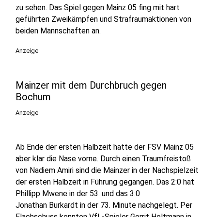
zu sehen. Das Spiel gegen Mainz 05 fing mit hart
geführten Zweikämpfen und Strafraumaktionen von
beiden Mannschaften an.
Anzeige
Mainzer mit dem Durchbruch gegen
Bochum
Anzeige
Ab Ende der ersten Halbzeit hatte der FSV Mainz 05
aber klar die Nase vorne. Durch einen Traumfreistoß
von Nadiem Amiri sind die Mainzer in der Nachspielzeit
der ersten Halbzeit in Führung gegangen. Das 2:0 hat
Phillipp Mwene in der 53. und das 3:0
Jonathan Burkardt in der 73. Minute nachgelegt. Per
Flachschuss konnten VfL-Spieler Gerrit Holtmann in