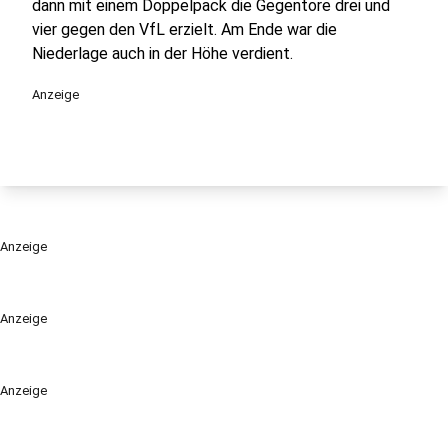
dann mit einem Doppelpack die Gegentore drei und
vier gegen den VfL erzielt. Am Ende war die
Niederlage auch in der Höhe verdient.
Anzeige
Anzeige
Anzeige
Anzeige