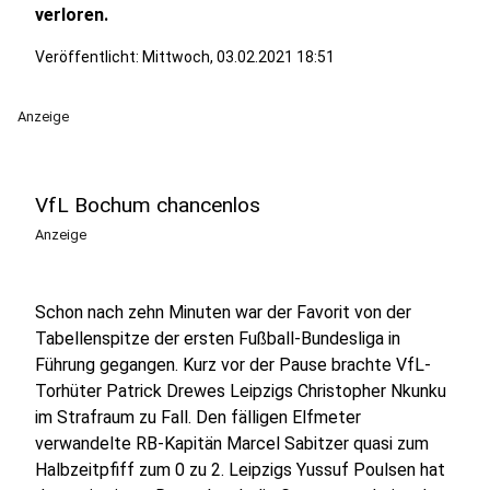
verloren.
Veröffentlicht:
Mittwoch, 03.02.2021 18:51
Anzeige
VfL Bochum chancenlos
Anzeige
Schon nach zehn Minuten war der Favorit von der
Tabellenspitze der ersten Fußball-Bundesliga in
Führung gegangen. Kurz vor der Pause brachte VfL-
Torhüter Patrick Drewes Leipzigs Christopher Nkunku
im Strafraum zu Fall. Den fälligen Elfmeter
verwandelte RB-Kapitän Marcel Sabitzer quasi zum
Halbzeitpfiff zum 0 zu 2. Leipzigs Yussuf Poulsen hat