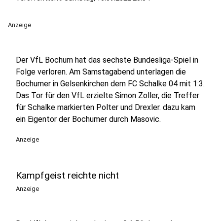
Anzeige
Der VfL Bochum hat das sechste Bundesliga-Spiel in
Folge verloren. Am Samstagabend unterlagen die
Bochumer in Gelsenkirchen dem FC Schalke 04 mit 1:3.
Das Tor für den VfL erzielte Simon Zoller, die Treffer
für Schalke markierten Polter und Drexler. dazu kam
ein Eigentor der Bochumer durch Masovic.
Anzeige
Kampfgeist reichte nicht
Anzeige