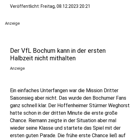
Veröffentlicht:
Freitag, 08.12.2023 20:21
Anzeige
Der VfL Bochum kann in der ersten
Halbzeit nicht mithalten
Anzeige
Ein einfaches Unterfangen war die Mission Dritter
Saisonsieg aber nicht. Das wurde den Bochumer Fans
ganz schnell klar. Der Hoffenheimer Stürmer Weghorst
hatte schon in der dritten Minute die erste große
Chance. Riemann zeigte in der Situation aber mal
wieder seine Klasse und startete das Spiel mit der
ersten guten Parade. Die frühe erste Chance ließ auf