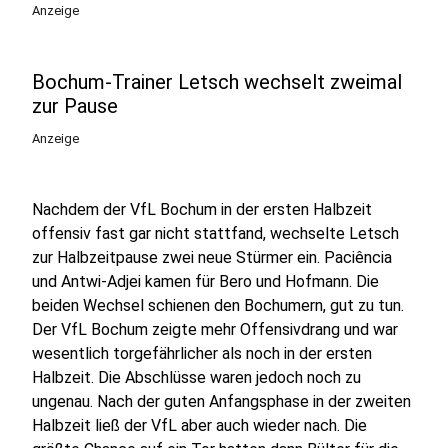
Anzeige
Bochum-Trainer Letsch wechselt zweimal
zur Pause
Anzeige
Nachdem der VfL Bochum in der ersten Halbzeit
offensiv fast gar nicht stattfand, wechselte Letsch
zur Halbzeitpause zwei neue Stürmer ein. Paciência
und Antwi-Adjei kamen für Bero und Hofmann. Die
beiden Wechsel schienen den Bochumern, gut zu tun.
Der VfL Bochum zeigte mehr Offensivdrang und war
wesentlich torgefährlicher als noch in der ersten
Halbzeit. Die Abschlüsse waren jedoch noch zu
ungenau. Nach der guten Anfangsphase in der zweiten
Halbzeit ließ der VfL aber auch wieder nach. Die