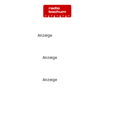
Anzeige
Anzeige
Anzeige