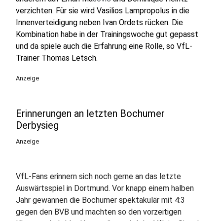
verzichten. Für sie wird Vasilios Lampropolus in die
Innenverteidigung neben Ivan Ordets rücken. Die
Kombination habe in der Trainingswoche gut gepasst
und da spiele auch die Erfahrung eine Rolle, so VfL-
Trainer Thomas Letsch.
Anzeige
Erinnerungen an letzten Bochumer
Derbysieg
Anzeige
VfL-Fans erinnern sich noch gerne an das letzte
Auswärtsspiel in Dortmund. Vor knapp einem halben
Jahr gewannen die Bochumer spektakulär mit 4:3
gegen den BVB und machten so den vorzeitigen