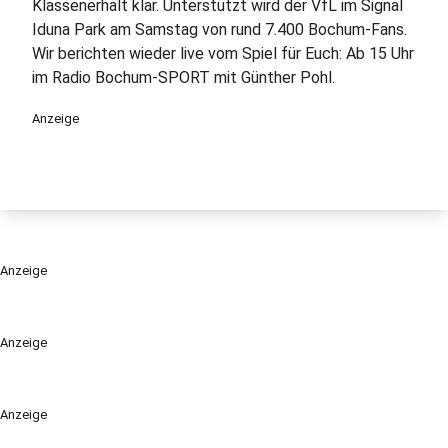
Klassenerhalt klar. Unterstützt wird der VfL im Signal
Iduna Park am Samstag von rund 7.400 Bochum-Fans.
Wir berichten wieder live vom Spiel für Euch: Ab 15 Uhr
im Radio Bochum-SPORT mit Günther Pohl.
Anzeige
Anzeige
Anzeige
Anzeige