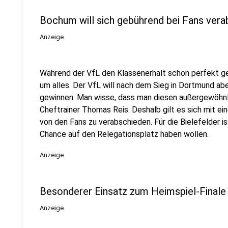
Bochum will sich gebührend bei Fans ver
Anzeige
Während der VfL den Klassenerhalt schon perfekt ge
um alles. Der VfL will nach dem Sieg in Dortmund a
gewinnen. Man wisse, dass man diesen außergewöhnli
Cheftrainer Thomas Reis. Deshalb gilt es sich mit ei
von den Fans zu verabschieden. Für die Bielefelder is
Chance auf den Relegationsplatz haben wollen.
Anzeige
Besonderer Einsatz zum Heimspiel-Finale
Anzeige