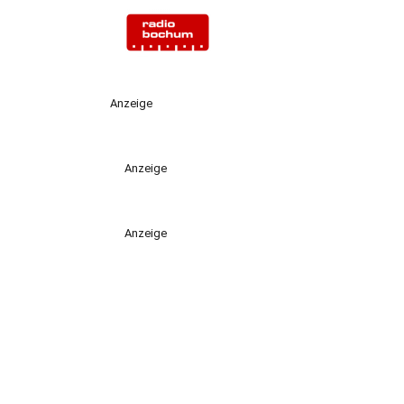
Anzeige
Anzeige
Anzeige