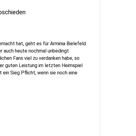
abschieden
macht hat, geht es für Arminia Bielefeld
ber auch heute nochmal unbedingt
chen Fans viel zu verdanken habe, so
ner guten Leistung im letzten Heimspiel
t ein Sieg Pflicht, wenn sie noch eine