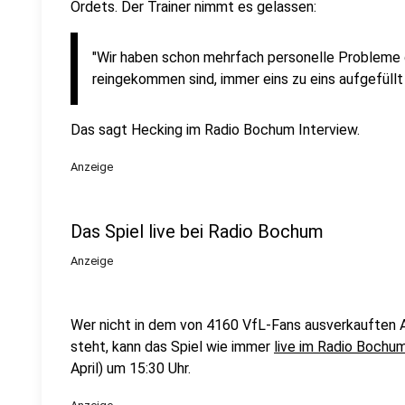
Ordets. Der Trainer nimmt es gelassen:
"Wir haben schon mehrfach personelle Probleme ge
reingekommen sind, immer eins zu eins aufgefüllt
Das sagt Hecking im Radio Bochum Interview.
Anzeige
Das Spiel live bei Radio Bochum
Anzeige
Wer nicht in dem von 4160 VfL-Fans ausverkauften
steht, kann das Spiel wie immer
live im Radio Bochu
April) um 15:30 Uhr.