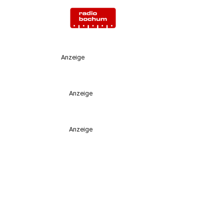
Anzeige
Anzeige
Anzeige