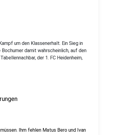
ampf um den Klassenerhalt. Ein Sieg in
e Bochumer damit wahrscheinlich, auf den
Tabellennachbar, der 1. FC Heidenheim,
rungen
 müssen. Ihm fehlen Matus Bero und Ivan