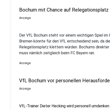
Bochum mit Chance auf Relegationsplatz
Anzeige
Der VfL Bochum steht vor einem wichtigen Spiel im K
Bremen könnte für den VfL entscheidend sein, da di
Relegationsplatz klettern würden. Bochums direkter 
muss nämlich zeitgleich beim FC Bayern ran.
Anzeige
VfL Bochum vor personellen Herausforde
Anzeige
VfL-Trainer Dieter Hecking wird personell umdenken