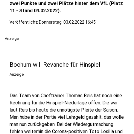
zwei Punkte und zwei Plätze hinter dem VfL (Platz
11 - Stand 04.02.2022).
Veröffentlicht:
Donnerstag, 03.02.2022 16:45
Anzeige
Bochum will Revanche für Hinspiel
Anzeige
Das Team von Cheftrainer Thomas Reis hat noch eine
Rechnung für die Hinspiel-Niederlage offen. Die war
laut Reis bis heute die unnötigste Pleite der Saison.
Man habe in der Partie viel Lehrgeld gezahlt, das wolle
man nun zurückgeben. Bei der Wiedergutmachung
fehlen weiterhin die Corona-positiven Toto Losilla und