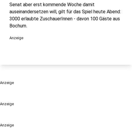
Senat aber erst kommende Woche damit
auseinandersetzen will, gilt für das Spiel heute Abend:
3000 erlaubte ZuschauerInnen - davon 100 Gäste aus
Bochum.
Anzeige
Anzeige
Anzeige
Anzeige