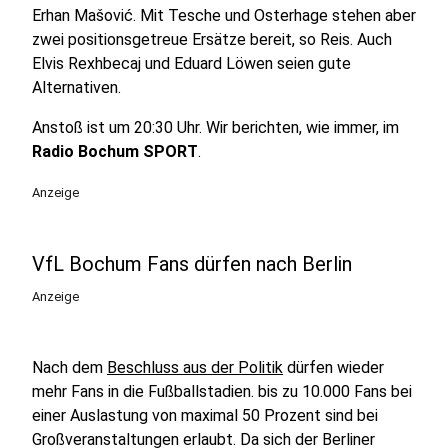
Erhan Mašović. Mit Tesche und Osterhage stehen aber
zwei positionsgetreue Ersätze bereit, so Reis. Auch
Elvis Rexhbecaj und Eduard Löwen seien gute
Alternativen.
Anstoß ist um 20:30 Uhr. Wir berichten, wie immer, im
Radio Bochum SPORT
.
Anzeige
VfL Bochum Fans dürfen nach Berlin
Anzeige
Nach dem
Beschluss aus der Politik
dürfen wieder
mehr Fans in die Fußballstadien. bis zu 10.000 Fans bei
einer Auslastung von maximal 50 Prozent sind bei
Großveranstaltungen erlaubt. Da sich der Berliner