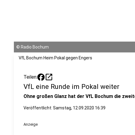
©
Radio Bochum
VfL Bochum Heim Pokal gegen Engers
open_in_new
Teilen:
VfL eine Runde im Pokal weiter
Ohne großen Glanz hat der VfL Bochum die zweit
Veröffentlicht:
Samstag, 12.09.2020 16:39
Anzeige