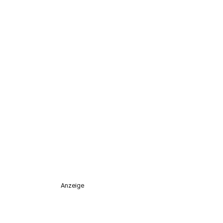
Anzeige