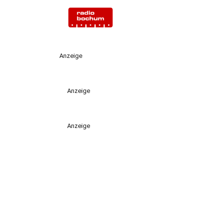
Anzeige
Anzeige
Anzeige