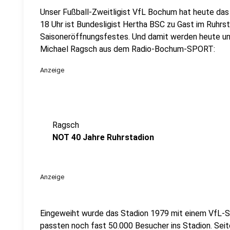
Unser Fußball-Zweitligist VfL Bochum hat heute das
18 Uhr ist Bundesligist Hertha BSC zu Gast im Ruhrsta
Saisoneröffnungsfestes. Und damit werden heute un
Michael Ragsch aus dem Radio-Bochum-SPORT:
Anzeige
Ragsch
NOT 40 Jahre Ruhrstadion
Anzeige
Eingeweiht wurde das Stadion 1979 mit einem VfL-
passten noch fast 50.000 Besucher ins Stadion. Seitd