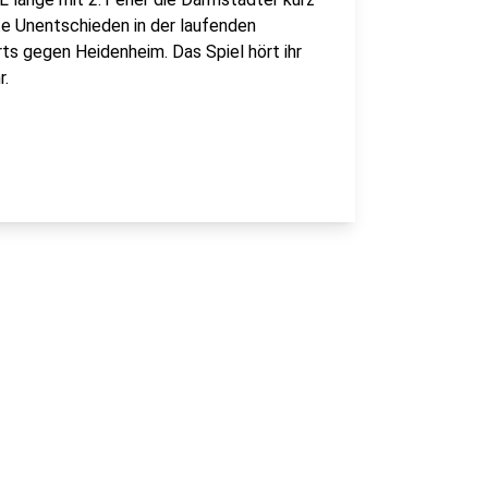
fte Unentschieden in der laufenden
ts gegen Heidenheim. Das Spiel hört ihr
r.