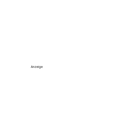
Anzeige