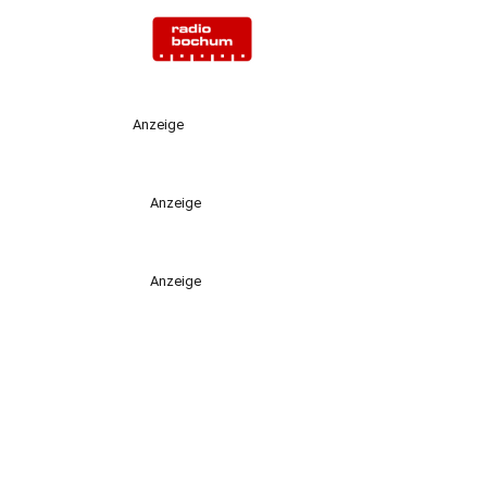
Anzeige
Anzeige
Anzeige