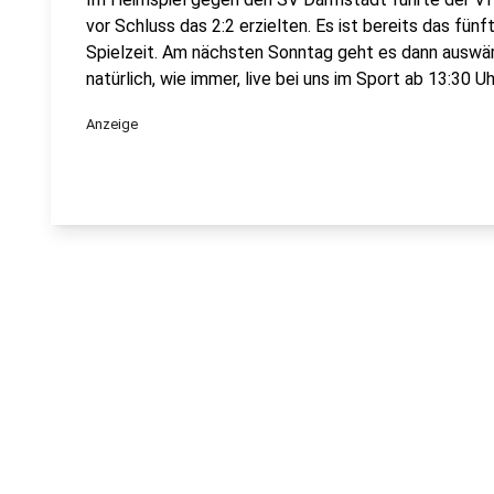
vor Schluss das 2:2 erzielten. Es ist bereits das fün
Spielzeit. Am nächsten Sonntag geht es dann auswär
natürlich, wie immer, live bei uns im Sport ab 13:30 Uh
Anzeige