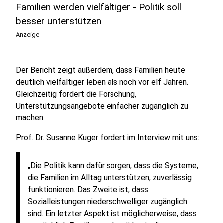
Familien werden vielfältiger - Politik soll
besser unterstützen
Anzeige
Der Bericht zeigt außerdem, dass Familien heute
deutlich vielfältiger leben als noch vor elf Jahren.
Gleichzeitig fordert die Forschung,
Unterstützungsangebote einfacher zugänglich zu
machen.
Prof. Dr. Susanne Kuger fordert im Interview mit uns:
„Die Politik kann dafür sorgen, dass die Systeme,
die Familien im Alltag unterstützen, zuverlässig
funktionieren. Das Zweite ist, dass
Sozialleistungen niederschwelliger zugänglich
sind. Ein letzter Aspekt ist möglicherweise, dass