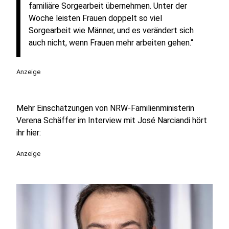
familiäre Sorgearbeit übernehmen. Unter der
Woche leisten Frauen doppelt so viel
Sorgearbeit wie Männer, und es verändert sich
auch nicht, wenn Frauen mehr arbeiten gehen.“
Anzeige
Mehr Einschätzungen von NRW-Familienministerin
Verena Schäffer im Interview mit José Narciandi hört
ihr hier:
Anzeige