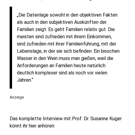
„Die Datenlage sowohl in den objektiven Fakten
als auch in den subjektiven Auskünften der
Familien zeigt: Es geht Familien relativ gut. Die
meisten sind zufrieden mit ihrem Einkommen,
sind zufrieden mit ihrer Familienführung, mit der
Lebenslage, in der sie sich befinden. Ein bisschen
Wasser in den Wein muss man gießen, weil die
Anforderungen an Familien heute natürlich
deutlich komplexer sind als noch vor vielen
Jahren.“
Anzeige
Das komplette Interview mit Prof. Dr. Susanne Kuger
könnt ihr hier anhören: