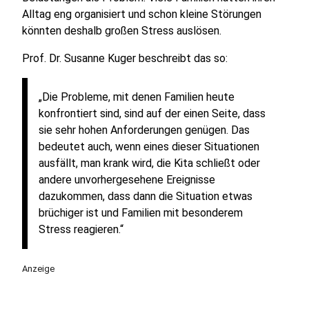
Alltag eng organisiert und schon kleine Störungen
könnten deshalb großen Stress auslösen.
Prof. Dr. Susanne Kuger beschreibt das so:
„Die Probleme, mit denen Familien heute
konfrontiert sind, sind auf der einen Seite, dass
sie sehr hohen Anforderungen genügen. Das
bedeutet auch, wenn eines dieser Situationen
ausfällt, man krank wird, die Kita schließt oder
andere unvorhergesehene Ereignisse
dazukommen, dass dann die Situation etwas
brüchiger ist und Familien mit besonderem
Stress reagieren.“
Anzeige