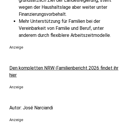
grundsätzlich Ziel der Landesregierung, steht
wegen der Haushaltslage aber weiter unter
Finanzierungsvorbehalt.
Mehr Unterstützung für Familien bei der
Vereinbarkeit von Familie und Beruf, unter
anderem durch flexiblere Arbeitszeitmodelle.
Anzeige
Den kompletten NRW-Familienbericht 2026 findet ihr
hier
Anzeige
Autor: José Narciandi
Anzeige