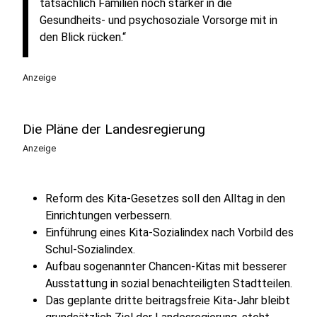
tatsächlich Familien noch stärker in die
Gesundheits- und psychosoziale Vorsorge mit in
den Blick rücken.“
Anzeige
Die Pläne der Landesregierung
Anzeige
Reform des Kita-Gesetzes soll den Alltag in den
Einrichtungen verbessern.
Einführung eines Kita-Sozialindex nach Vorbild des
Schul-Sozialindex.
Aufbau sogenannter Chancen-Kitas mit besserer
Ausstattung in sozial benachteiligten Stadtteilen.
Das geplante dritte beitragsfreie Kita-Jahr bleibt