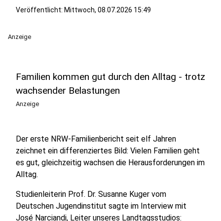
Veröffentlicht:
Mittwoch, 08.07.2026 15:49
Anzeige
Familien kommen gut durch den Alltag - trotz
wachsender Belastungen
Anzeige
Der erste NRW-Familienbericht seit elf Jahren
zeichnet ein differenziertes Bild: Vielen Familien geht
es gut, gleichzeitig wachsen die Herausforderungen im
Alltag.
Studienleiterin Prof. Dr. Susanne Kuger vom
Deutschen Jugendinstitut sagte im Interview mit
José Narciandi, Leiter unseres Landtagsstudios: