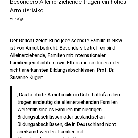
Besonders Alleinerziehende tragen ein hohes
Armutsrisiko
Anzeige
Der Bericht zeigt: Rund jede sechste Familie in NRW
ist von Armut bedroht. Besonders betroffen sind
Alleinerziehende, Familien mit internationaler
Familiengeschichte sowie Eltern mit niedrigen oder
nicht anerkannten Bildungsabschlüssen. Prof. Dr.
Susanne Kuger:
„Das höchste Armutsrisiko in Unterhaltsfamilien
tragen eindeutig die alleinerziehenden Familien.
Weiterhin sind es Familien mit niedrigen
Bildungsabschlüssen oder ausländischen
Bildungsabschlüssen, die in Deutschland nicht
anerkannt werden. Familien mit