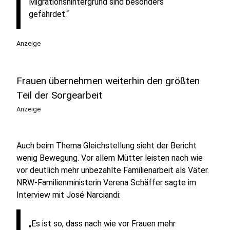
Migrationshintergrund sind besonders
gefährdet.“
Anzeige
Frauen übernehmen weiterhin den größten
Teil der Sorgearbeit
Anzeige
Auch beim Thema Gleichstellung sieht der Bericht
wenig Bewegung. Vor allem Mütter leisten nach wie
vor deutlich mehr unbezahlte Familienarbeit als Väter.
NRW-Familienministerin Verena Schäffer sagte im
Interview mit José Narciandi:
„Es ist so, dass nach wie vor Frauen mehr