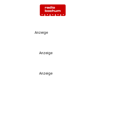
Anzeige
Anzeige
Anzeige