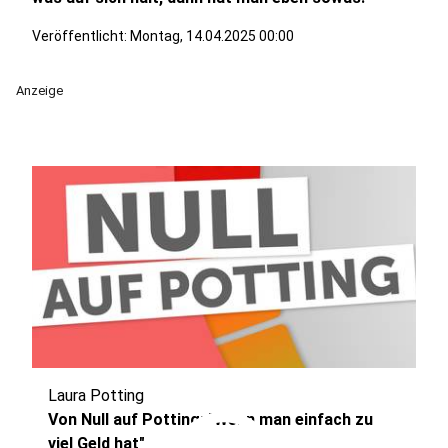
Veröffentlicht:
Montag, 14.04.2025 00:00
Anzeige
Laura Potting
Von Null auf Potting: "Wenn man einfach zu
viel Geld hat"