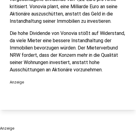
kritisiert. Vonovia plant, eine Milliarde Euro an seine
Aktionäre auszuschütten, anstatt das Geld in die
Instandhaltung seiner Immobilien zu investieren.
Die hohe Dividende von Vonovia stößt auf Widerstand,
da viele Mieter eine bessere Instandhaltung der
Immobilien bevorzugen würden. Der Mieterverbund
NRW fordert, dass der Konzern mehr in die Qualität
seiner Wohnungen investiert, anstatt hohe
Ausschüttungen an Aktionäre vorzunehmen.
Anzeige
Anzeige