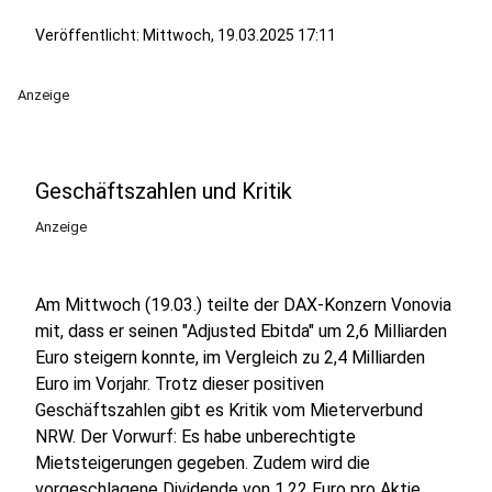
Veröffentlicht:
Mittwoch, 19.03.2025 17:11
Anzeige
Geschäftszahlen und Kritik
Anzeige
Am Mittwoch (19.03.) teilte der DAX-Konzern Vonovia
mit, dass er seinen "Adjusted Ebitda" um 2,6 Milliarden
Euro steigern konnte, im Vergleich zu 2,4 Milliarden
Euro im Vorjahr. Trotz dieser positiven
Geschäftszahlen gibt es Kritik vom Mieterverbund
NRW. Der Vorwurf: Es habe unberechtigte
Mietsteigerungen gegeben. Zudem wird die
vorgeschlagene Dividende von 1,22 Euro pro Aktie