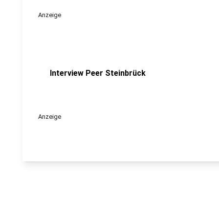
Anzeige
Interview Peer Steinbrück
Anzeige