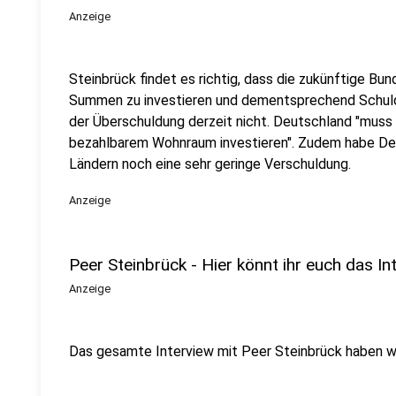
Anzeige
Steinbrück findet es richtig, dass die zukünftige Bun
Summen zu investieren und dementsprechend Schul
der Überschuldung derzeit nicht. Deutschland "muss
bezahlbarem Wohnraum investieren". Zudem habe Deu
Ländern noch eine sehr geringe Verschuldung.
Anzeige
Peer Steinbrück - Hier könnt ihr euch das I
Anzeige
Das gesamte Interview mit Peer Steinbrück haben wi