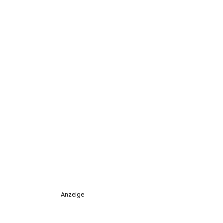
Anzeige