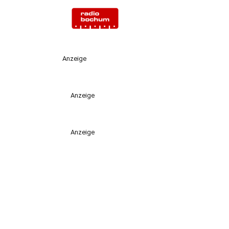
Anzeige
Anzeige
Anzeige