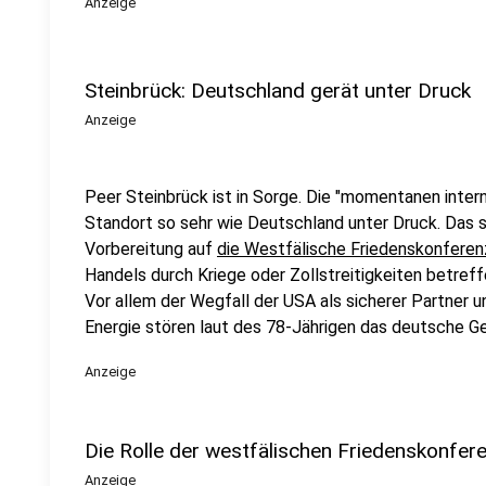
Anzeige
Steinbrück: Deutschland gerät unter Druck
Anzeige
Peer Steinbrück ist in Sorge. Die "momentanen inter
Standort so sehr wie Deutschland unter Druck. Das 
Vorbereitung auf
die Westfälische Friedenskonferen
Handels durch Kriege oder Zollstreitigkeiten betreff
Vor allem der Wegfall der USA als sicherer Partner u
Energie stören laut des 78-Jährigen das deutsche G
Anzeige
Die Rolle der westfälischen Friedenskonfer
Anzeige