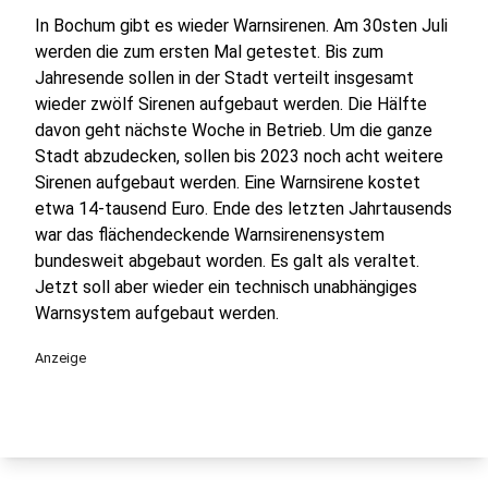
In Bochum gibt es wieder Warnsirenen. Am 30sten Juli
werden die zum ersten Mal getestet. Bis zum
Jahresende sollen in der Stadt verteilt insgesamt
wieder zwölf Sirenen aufgebaut werden. Die Hälfte
davon geht nächste Woche in Betrieb. Um die ganze
Stadt abzudecken, sollen bis 2023 noch acht weitere
Sirenen aufgebaut werden. Eine Warnsirene kostet
etwa 14-tausend Euro. Ende des letzten Jahrtausends
war das flächendeckende Warnsirenensystem
bundesweit abgebaut worden. Es galt als veraltet.
Jetzt soll aber wieder ein technisch unabhängiges
Warnsystem aufgebaut werden.
Anzeige